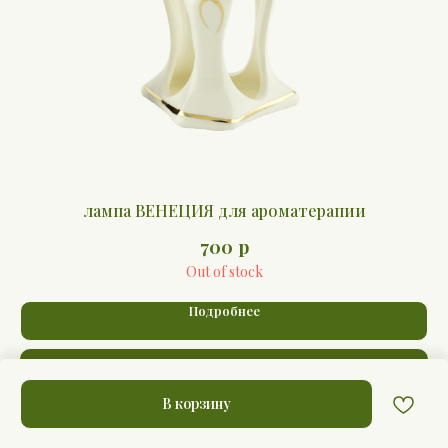
лампа ВЕНЕЦИЯ для ароматерапии
р
700
Out of stock
Подробнее
Предзаказ
В корзину