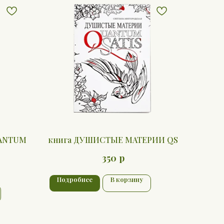
ANTUM
книга ДУШИСТЫЕ МАТЕРИИ QS
р
350
Подробнее
В корзину