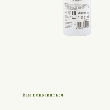
Вам понравиться