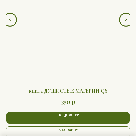
книга ДУШИСТЫЕ МАТЕРИИ QS
р
350
Подробнее
В корзину