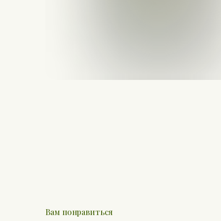
Вам понравиться