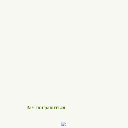
Вам понравиться