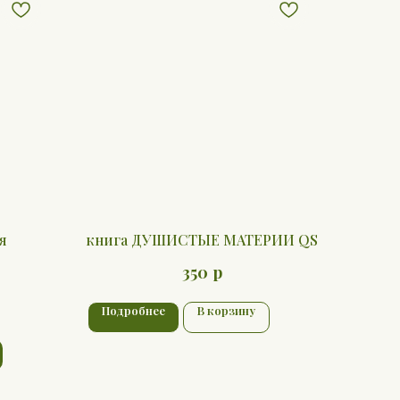
я
книга ДУШИСТЫЕ МАТЕРИИ QS
р
350
Подробнее
В корзину