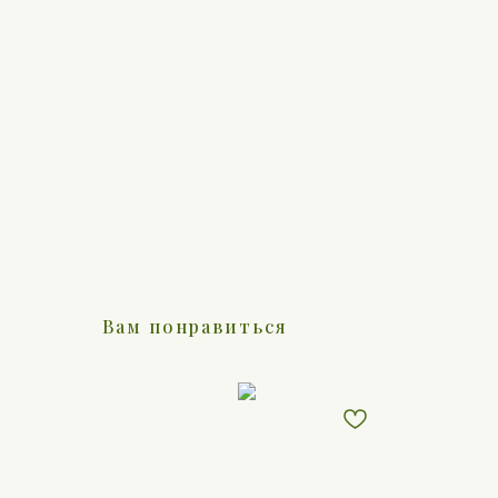
Вам понравиться