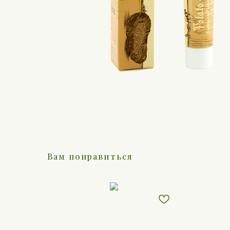
Вам понравиться