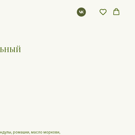
ЕЛЬНЫЙ
ендулы, ромашки, масло моркови,