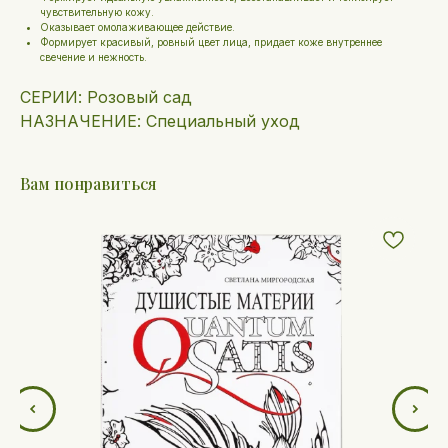
чувствительную кожу.
Оказывает омолаживающее действие.
Формирует красивый, ровный цвет лица, придает коже внутреннее
свечение и нежность.
СЕРИИ: Розовый сад
НАЗНАЧЕНИЕ: Специальный уход
Вам понравиться